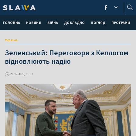
ГОЛОВНА
НОВИНИ
ВІЙНА
ДОКЛАДНО
ПОГЛЯД
ПРОГРАМИ
Україна
Зеленський: Переговори з Келлогом
відновлюють надію
21.02.2025, 11:53