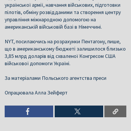
української армії, навчання військових, підготовки
пілотів, обміну розвідданими та створення центру
управління міжнародною допомогою на
американській військовій базі в Німеччині.
NYT, посилаючись на розрахунки Пентагону, пише,
що в американському бюджеті залишилося близько
3,85 млрд доларів від схваленої Конгресом США
військової допомоги Україні.
За матеріалами Польського агентства преси
Опрацювала Алла Зейферт