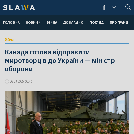
ГОЛОВНА
НОВИНИ
ВІЙНА
ДОКЛАДНО
ПОГЛЯД
ПРОГРАМИ
Війна
Канада готова відправити
миротворців до України — міністр
оборони
06.03.2025, 06:40