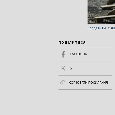
Солдати НАТО під
ПОДІЛИТИСЯ
FACEBOOK
X
КОПІЮВАТИ ПОСИЛАННЯ