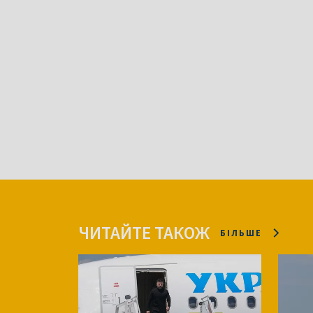
ЧИТАЙТЕ ТАКОЖ
БІЛЬШЕ