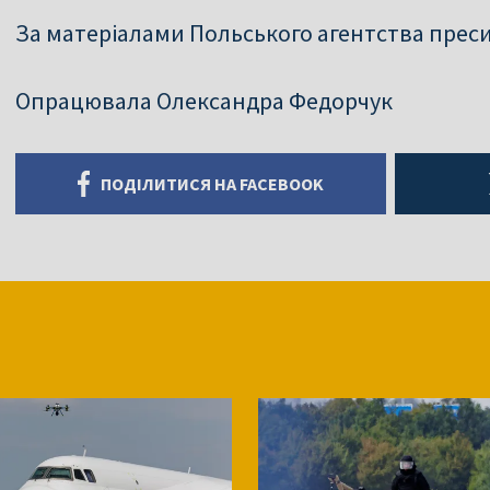
За матеріалами Польського агентства прес
Опрацювала Олександра Федорчук
ПОДІЛИТИСЯ НА FACEBOOK