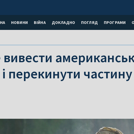
НА
НОВИНИ
ВІЙНА
ДОКЛАДНО
ПОГЛЯД
ПРОГРАМИ
 вивести американські
 і перекинути частину