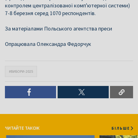
контролем централізованої комп'ютерної системи)
7-8 березня серед 1070 респондентів.
За матеріалами Польського агентства преси
Опрацювала Олександра Федорчук
#ВИБОРИ-2025
ЧИТАЙТЕ ТАКОЖ
БІЛЬШЕ