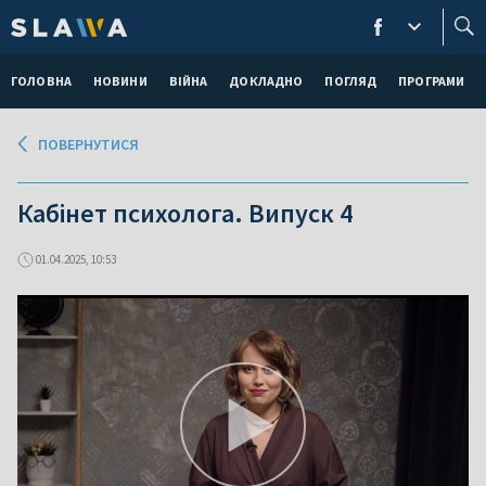
ГОЛОВНА
НОВИНИ
ВІЙНА
ДОКЛАДНО
ПОГЛЯД
ПРОГРАМИ
ПОВЕРНУТИСЯ
Кабінет психолога. Випуск 4
01.04.2025, 10:53