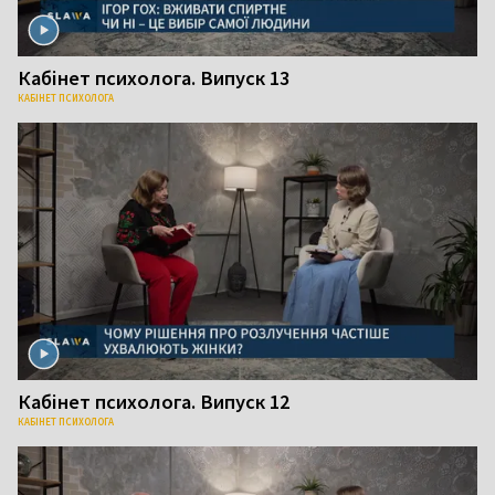
Кабінет психолога. Випуск 13
КАБІНЕТ ПСИХОЛОГА
Кабінет психолога. Випуск 12
КАБІНЕТ ПСИХОЛОГА