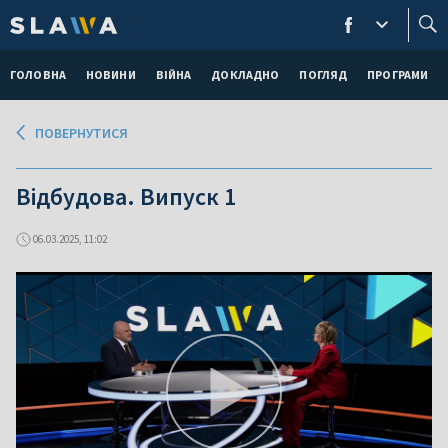
ГОЛОВНА
НОВИНИ
ВІЙНА
ДОКЛАДНО
ПОГЛЯД
ПРОГРАМИ
ПОВЕРНУТИСЯ
Відбудова. Випуск 1
06.03.2025, 11:02