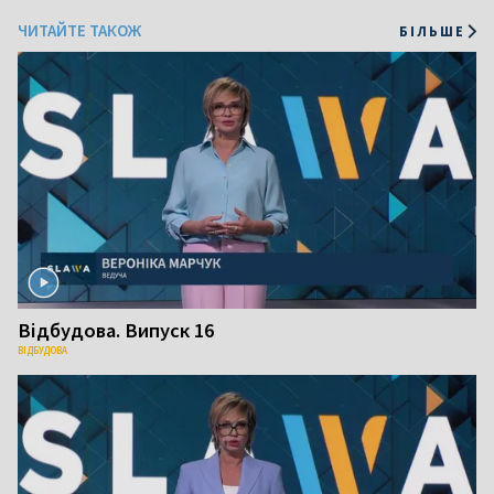
ЧИТАЙТЕ ТАКОЖ
БІЛЬШЕ
Відбудова. Випуск 16
ВІДБУДОВА