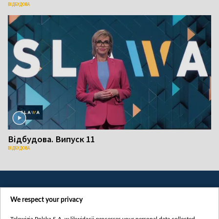
ВІДБУДОВА
Відбудова. Випуск 11
ВІДБУДОВА
We respect your privacy