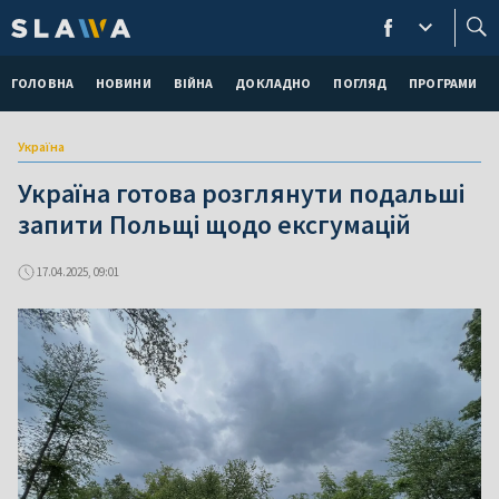
ГОЛОВНА
НОВИНИ
ВІЙНА
ДОКЛАДНО
ПОГЛЯД
ПРОГРАМИ
Україна
Україна готова розглянути подальші
запити Польщі щодо ексгумацій
17.04.2025, 09:01