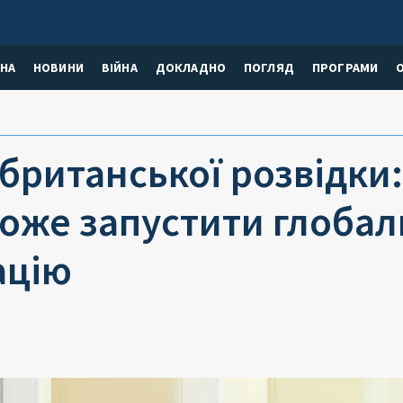
НА
НОВИНИ
ВІЙНА
ДОКЛАДНО
ПОГЛЯД
ПРОГРАМИ
британської розвідки:
оже запустити глобал
ацію