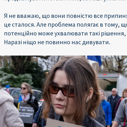
Я не вважаю, що вони повністю все припин
це сталося. Але проблема полягає в тому, 
потенційно може ухвалювати такі рішення,
Наразі ніщо не повинно нас дивувати.