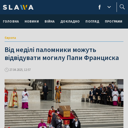
ГОЛОВНА
НОВИНИ
ВІЙНА
ДОКЛАДНО
ПОГЛЯД
ПРОГРАМИ
Європа
Від неділі паломники можуть
відвідувати могилу Папи Франциска
27.04.2025, 12:57