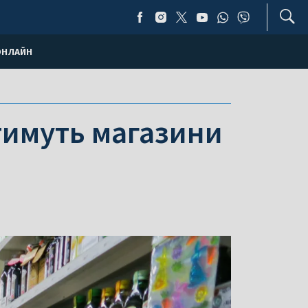
ОНЛАЙН
тимуть магазини