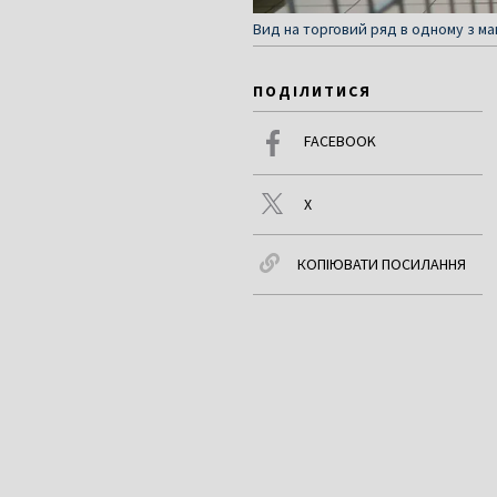
Вид на торговий ряд в одному з ма
ПОДІЛИТИСЯ
FACEBOOK
X
КОПІЮВАТИ ПОСИЛАННЯ