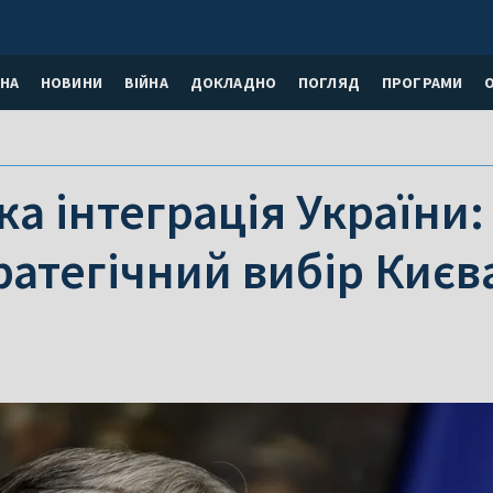
НА
НОВИНИ
ВІЙНА
ДОКЛАДНО
ПОГЛЯД
ПРОГРАМИ
а інтеграція України
ратегічний вибір Києва