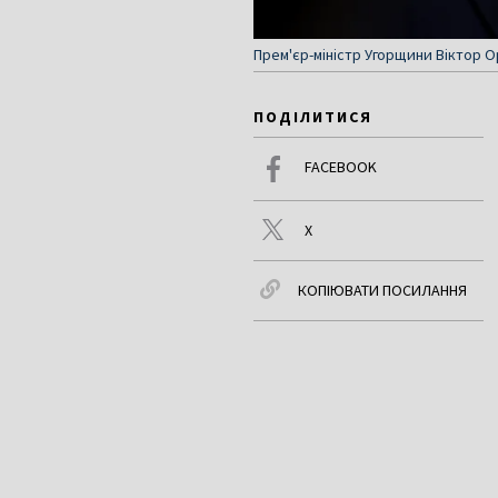
Прем'єр-міністр Угорщини Віктор Ор
ПОДІЛИТИСЯ
FACEBOOK
X
КОПІЮВАТИ ПОСИЛАННЯ