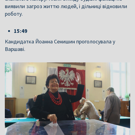
виявили загроз життю людей, і дільниці відновили
роботу.
15:49
Кандидатка Йоанна Сенишин проголосувала у
Варшаві.