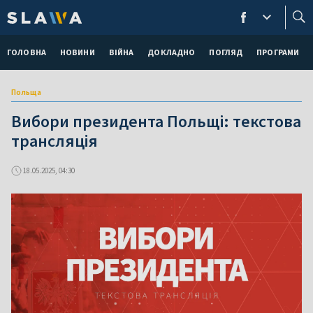
ГОЛОВНА
НОВИНИ
ВІЙНА
ДОКЛАДНО
ПОГЛЯД
ПРОГРАМИ
Польща
Вибори президента Польщі: текстова
трансляція
18.05.2025, 04:30