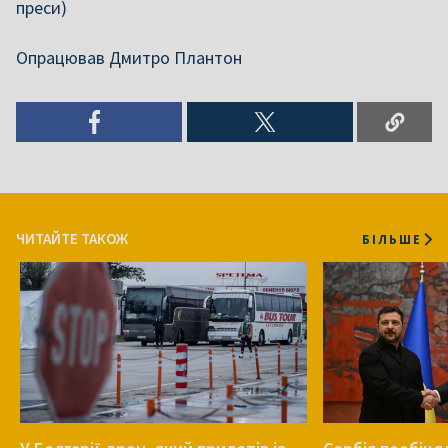
преси)
ЧИТАЙТЕ ТАКОЖ
БІЛЬШЕ