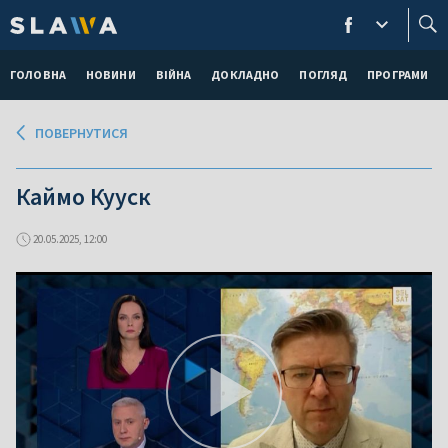
ГОЛОВНА
НОВИНИ
ВІЙНА
ДОКЛАДНО
ПОГЛЯД
ПРОГРАМИ
ПОВЕРНУТИСЯ
Каймо Кууск
20.05.2025, 12:00