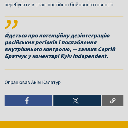
Йдеться про потенційну дезінтеграцію
російських регіонів і послаблення
внутрішнього контролю, — заявив Сергій
Опрацював Акім Калатур