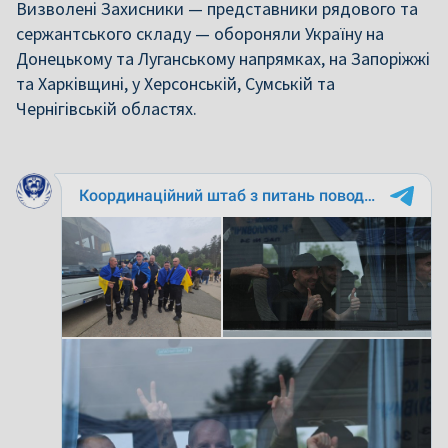
Визволені Захисники — представники рядового та
сержантського складу — обороняли Україну на
Донецькому та Луганському напрямках, на Запоріжжі
та Харківщині, у Херсонській, Сумській та
Чернігівській областях.