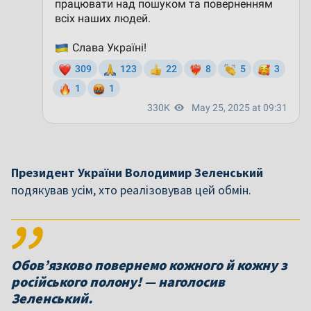
Президент України Володимир Зеленський
подякував усім, хто реалізовував цей обмін.
Обов’язково повернемо кожного й кожну з
російського полону! — наголосив
Зеленський.