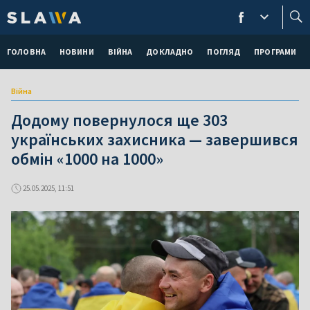
ГОЛОВНА
НОВИНИ
ВІЙНА
ДОКЛАДНО
ПОГЛЯД
ПРОГРАМИ
Війна
Додому повернулося ще 303
українських захисника — завершився
обмін «1000 на 1000»
25.05.2025, 11:51