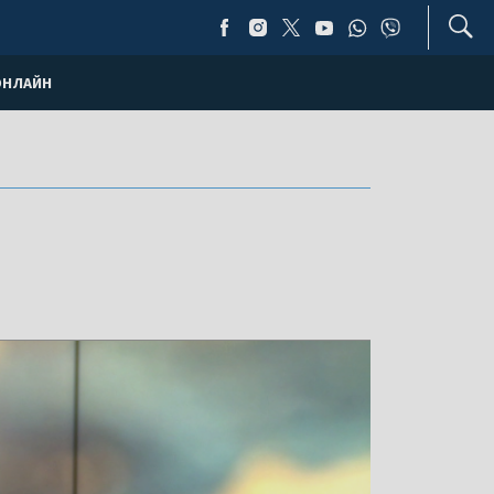
ОНЛАЙН