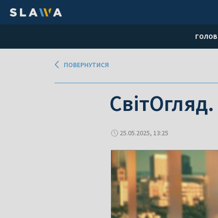
ГОЛОВ
ПОВЕРНУТИСЯ
СвітОгляд.
25.05.2025, 13:25