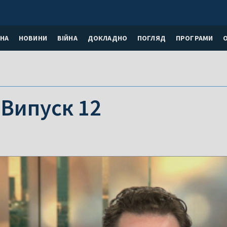
НА
НОВИНИ
ВІЙНА
ДОКЛАДНО
ПОГЛЯД
ПРОГРАМИ
 Випуск 12