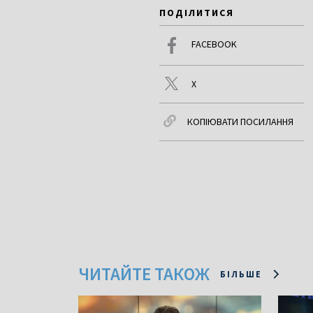
ПОДІЛИТИСЯ
FACEBOOK
X
КОПІЮВАТИ ПОСИЛАННЯ
ЧИТАЙТЕ ТАКОЖ
БІЛЬШЕ