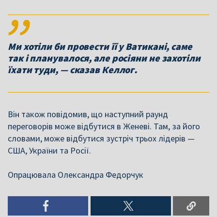
Ми хотіли би провести її у Ватикані, саме
так і планувалося, але росіяни не захотіли
їхати туди, — сказав Келлог.
Він також повідомив, що наступний раунд
переговорів може відбутися в Женеві. Там, за його
словами, може відбутися зустріч трьох лідерів —
США, України та Росії.
Опрацювала Олександра Федорчук