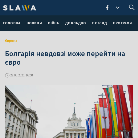
ГОЛОВНА
НОВИНИ
ВІЙНА
ДОКЛАДНО
ПОГЛЯД
ПРОГРАМИ
Європа
Болгарія невдовзі може перейти на
євро
28.05.2025, 16:58