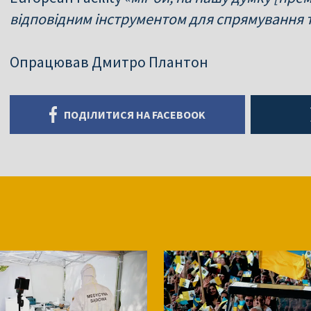
відповідним інструментом для спрямування 
Опрацював Дмитро Плантон
ПОДІЛИТИСЯ НА FACEBOOK