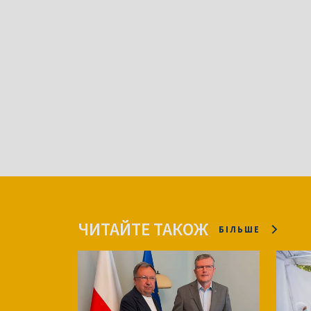
ЧИТАЙТЕ ТАКОЖ
БІЛЬШЕ