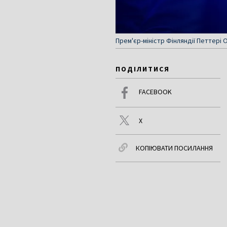
Прем'єр-міністр Фінляндії Петтері 
ПОДІЛИТИСЯ
FACEBOOK
X
КОПІЮВАТИ ПОСИЛАННЯ