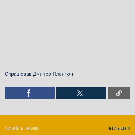
Опрацював Дмитро Плантон
ЧИТАЙТЕ ТАКОЖ
БІЛЬШЕ