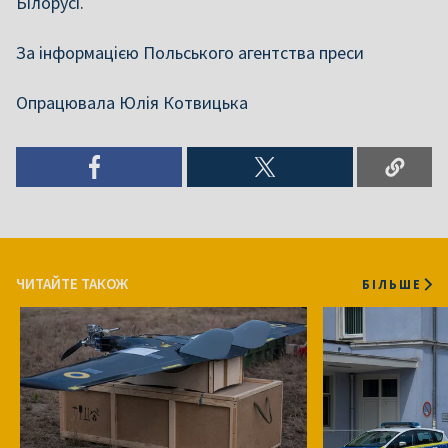
Білорусі.
За інформацією Польського агентства преси
Опрацювала Юлія Котвицька
ЧИТАЙТЕ ТАКОЖ
БІЛЬШЕ