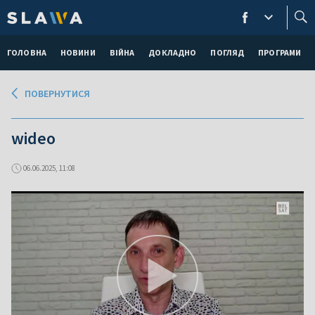
ГОЛОВНА
НОВИНИ
ВІЙНА
ДОКЛАДНО
ПОГЛЯД
ПРОГРАМИ
ПОВЕРНУТИСЯ
wideo
06.06.2025, 11:08