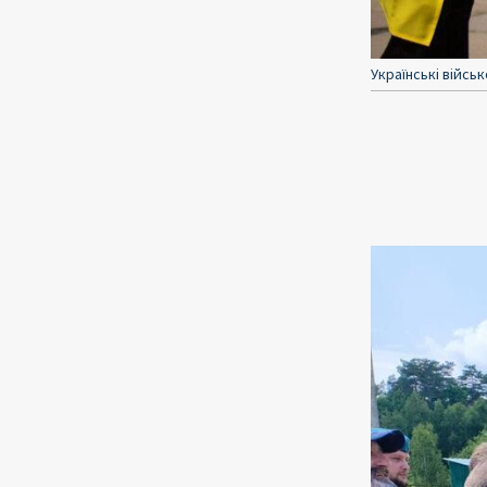
Українські війс