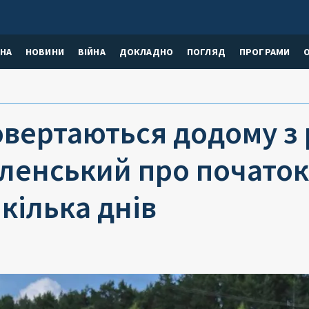
НА
НОВИНИ
ВІЙНА
ДОКЛАДНО
ПОГЛЯД
ПРОГРАМИ
овертаються додому з 
ленський про початок
кілька днів