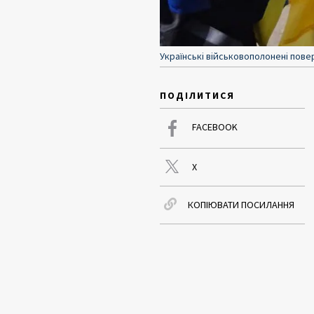
Українські військовополонені пов
ПОДІЛИТИСЯ
FACEBOOK
X
КОПІЮВАТИ ПОСИЛАННЯ