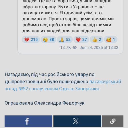
Нагадаємо, під час російського удару по
Дніпропетровщині було пошкоджено
пасажирський
поїзд №52 сполученням Одеса-Запоріжжя
.
Опрацювала Олександра Федорчук