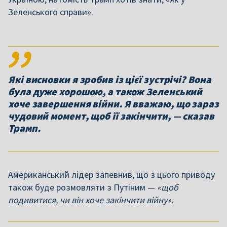
Зеленського справи».
Які висновки я зробив із цієї зустрічі? Вона
була дуже хорошою, а також Зеленський
хоче завершення війни. Я вважаю, що зараз
чудовий момент, щоб її закінчити, — сказав
Трамп.
Американський лідер запевнив, що з цього приводу
також буде розмовляти з Путіним —
«щоб
подивитися, чи він хоче закінчити війну».