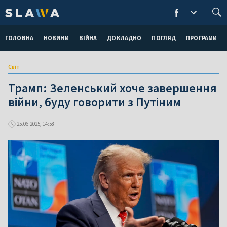
ГОЛОВНА
НОВИНИ
ВІЙНА
ДОКЛАДНО
ПОГЛЯД
ПРОГРАМИ
Світ
Трамп: Зеленський хоче завершення
війни, буду говорити з Путіним
25.06.2025, 14:58