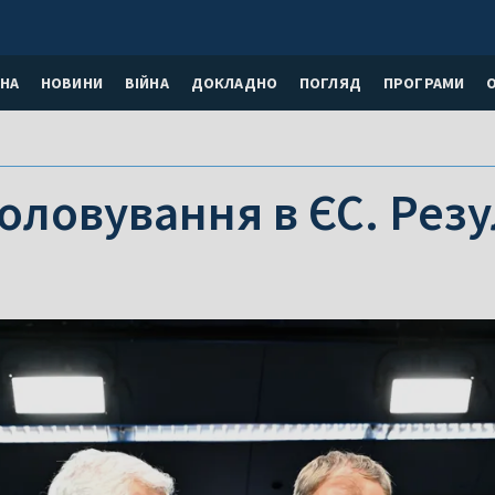
НА
НОВИНИ
ВІЙНА
ДОКЛАДНО
ПОГЛЯД
ПРОГРАМИ
оловування в ЄС. Резу