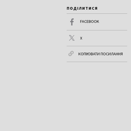
ПОДІЛИТИСЯ
FACEBOOK
X
КОПІЮВАТИ ПОСИЛАННЯ