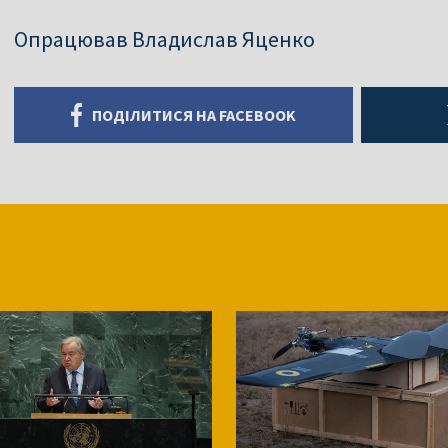
Опрацював Владислав Яценко
ПОДІЛИТИСЯ НА FACEBOOK