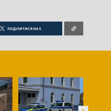
ПОДІЛИТИСЯ НА X