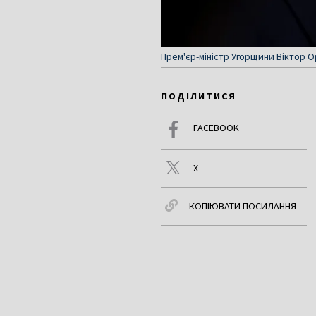
Прем'єр-міністр Угорщини Віктор Ор
ПОДІЛИТИСЯ
FACEBOOK
X
КОПІЮВАТИ ПОСИЛАННЯ