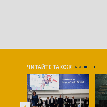
ЧИТАЙТЕ ТАКОЖ
БІЛЬШЕ