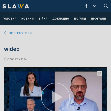
ГОЛОВНА
НОВИНИ
ВІЙНА
ДОКЛАДНО
ПОГЛЯД
ПРОГРАМИ
ПОВЕРНУТИСЯ
wideo
27.06.2025, 10:14