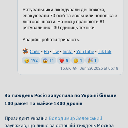
За тиждень Росія запустила по Україні більше
100 ракет та майже 1300 дронів
Президент України
Володимир Зеленський
зауважив, що лише за останній тиждень Москва