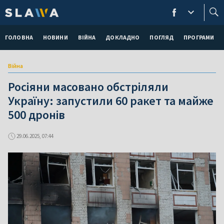
ГОЛОВНА
НОВИНИ
ВІЙНА
ДОКЛАДНО
ПОГЛЯД
ПРОГРАМИ
Війна
Росіяни масовано обстріляли
Україну: запустили 60 ракет та майже
500 дронів
29.06.2025, 07:44