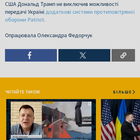
США Дональд Трамп не виключив можливості
передачі Україні
додаткові системи протиповітряної
оборони Patriot
.
Опрацювала Олександра Федорчук
ЧИТАЙТЕ ТАКОЖ
БІЛЬШЕ