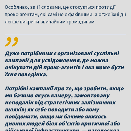
Особливо, за її словами, це стосується протидії
прокс-агентам, які самі не є фахівцями, а отже їхні дії
легше викрити звичайним громадянам.
Дуже потрібними є організовані суспільні
кампанії для усвідомлення, де можна
очікувати дій прокс-агентів і яка може бути
їхня поведінка.
Потрібні кампанії про те, що зробити, якщо
ми бачимо якусь камеру, замонтовану
неподалік від стратегічних залізничних
шляхів; як себе поводити або кому
повідомити, якщо ми бачимо якихось
дивних людей біля об'єктів критичної або
військової інфраструктури, — наголосила