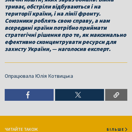
триває, обстріли відбуваються і на
території країни, і на лінії фронту.
Союзники роблять свою справу, а нам
всередині країни потрібно приймати
стратегічні рішення про те, як максимально
ефективно сконцентрувати ресурси для
захисту України, — наголосив експерт.
Опрацювала Юлія Котвицька
ЧИТАЙТЕ ТАКОЖ
БІЛЬШЕ