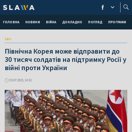
ГОЛОВНА
НОВИНИ
ВІЙНА
ДОКЛАДНО
ПОГЛЯД
ПРОГРАМИ
Світ
Північна Корея може відправити до
30 тисяч солдатів на підтримку Росії у
війні проти України
03.07.2025, 14:52