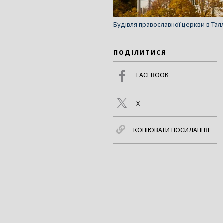
Будівля православної церкви в Тал
ПОДІЛИТИСЯ
FACEBOOK
X
КОПІЮВАТИ ПОСИЛАННЯ