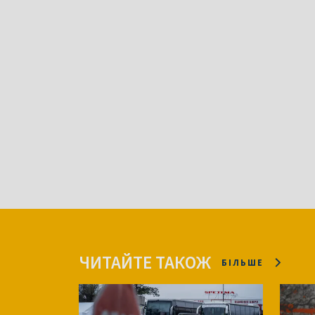
ЧИТАЙТЕ ТАКОЖ
БІЛЬШЕ