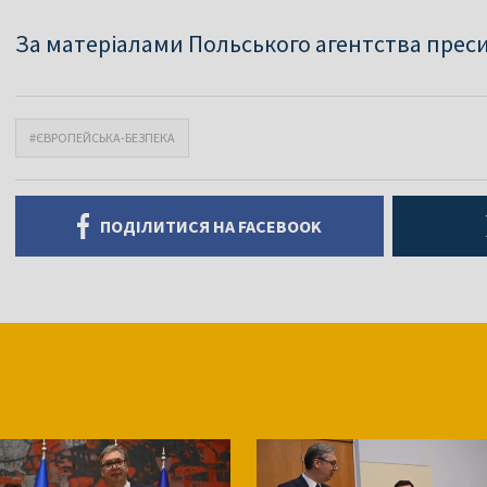
За матеріалами Польського агентства прес
#ЄВРОПЕЙСЬКА-БЕЗПЕКА
ПОДІЛИТИСЯ НА FACEBOOK