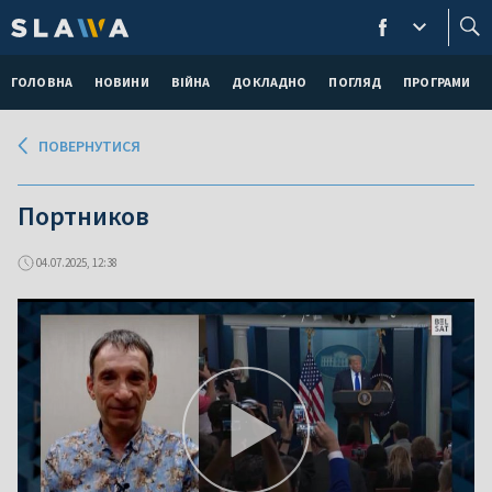
ГОЛОВНА
НОВИНИ
ВІЙНА
ДОКЛАДНО
ПОГЛЯД
ПРОГРАМИ
ПОВЕРНУТИСЯ
Портников
04.07.2025, 12:38