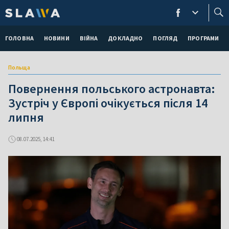
ГОЛОВНА
НОВИНИ
ВІЙНА
ДОКЛАДНО
ПОГЛЯД
ПРОГРАМИ
Польща
Повернення польського астронавта:
Зустріч у Європі очікується після 14
липня
08.07.2025, 14:41