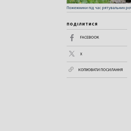
Пожежники під час рятувальних роб
ПОДІЛИТИСЯ
FACEBOOK
X
КОПІЮВАТИ ПОСИЛАННЯ