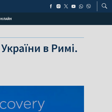
ОНЛАЙН
України в Римі.