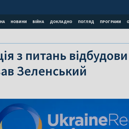
НА
НОВИНИ
ВІЙНА
ДОКЛАДНО
ПОГЛЯД
ПРОГРАМИ
я з питань відбудови 
зав Зеленський