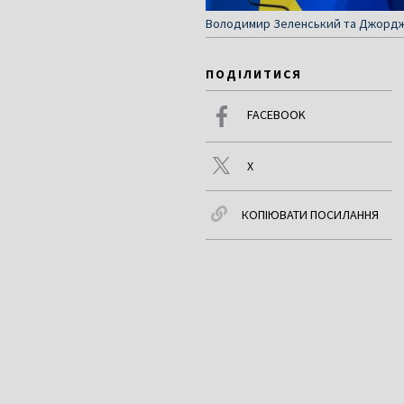
Володимир Зеленський та Джорджа М
ПОДІЛИТИСЯ
FACEBOOK
X
КОПІЮВАТИ ПОСИЛАННЯ