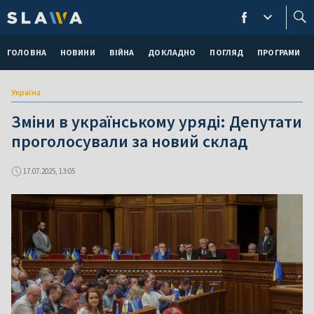
ГОЛОВНА
НОВИНИ
ВІЙНА
ДОКЛАДНО
ПОГЛЯД
ПРОГРАМИ
Україна
Зміни в українському уряді: Депутати
проголосували за новий склад
17.07.2025, 13:05