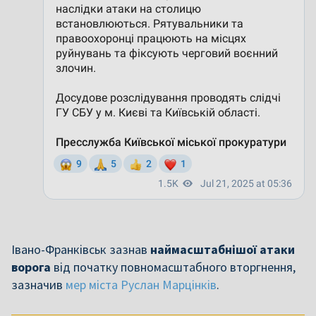
Івано-Франківськ зазнав
наймасштабнішої атаки
ворога
від початку повномасштабного вторгнення,
зазначив
мер міста Руслан Марцінків
.