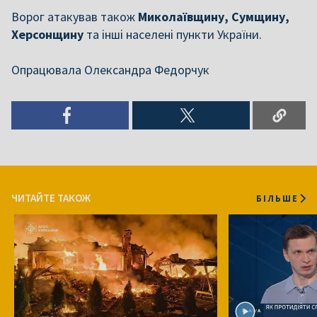
Ворог атакував також
Миколаївщину, Сумщину,
Херсонщину
та інші населені пункти України.
Опрацювала Олександра Федорчук
ЧИТАЙТЕ ТАКОЖ
БІЛЬШЕ