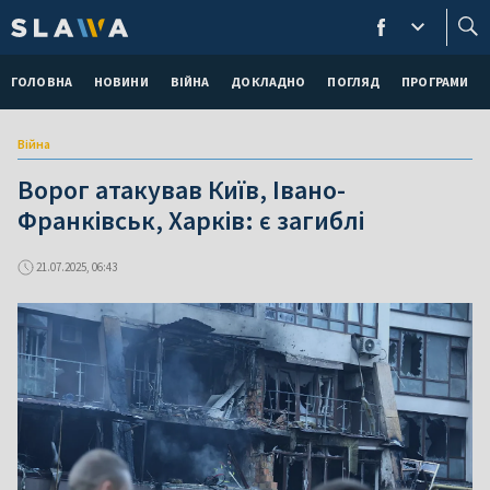
ГОЛОВНА
НОВИНИ
ВІЙНА
ДОКЛАДНО
ПОГЛЯД
ПРОГРАМИ
Війна
Ворог атакував Київ, Івано-
Франківськ, Харків: є загиблі
21.07.2025, 06:43