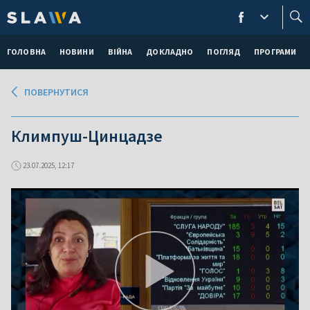
ГОЛОВНА
НОВИНИ
ВІЙНА
ДОКЛАДНО
ПОГЛЯД
ПРОГРАМИ
ПОВЕРНУТИСЯ
Климпуш-Цинцадзе
23.07.2025, 12:17