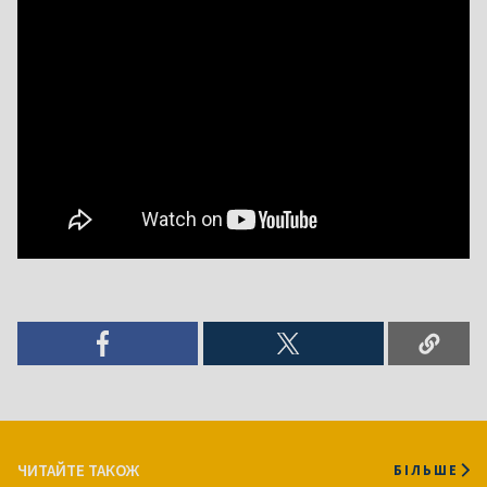
ЧИТАЙТЕ ТАКОЖ
БІЛЬШЕ