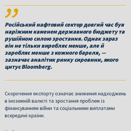
Російський нафтовий сектор довгий час був
наріжним каменем державного бюджету та
рушійною силою зростання. Однак зараз
він не тільки виробляє менше, але й
заробляє менше з кожного бареля, —
зазначає аналітик ринку сировини, якого
цитує Bloomberg.
Скорочення експорту означає зниження надходжень
в іноземній валюті та зростання проблем із
фінансуванням війни та соціальними виплатами
всередині країни.