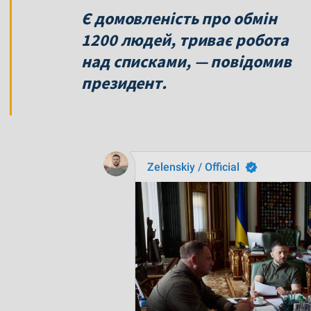
Є домовленість про обмін
1200 людей, триває робота
над списками, — повідомив
президент.