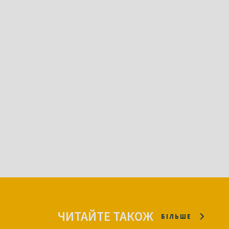
ЧИТАЙТЕ ТАКОЖ
БІЛЬШЕ