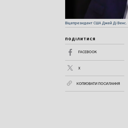
Віцепрезидент США Джей Ді Венс. Ф
ПОДІЛИТИСЯ
FACEBOOK
X
КОПІЮВАТИ ПОСИЛАННЯ