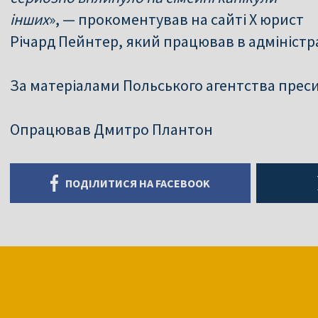
інших
», — прокоментував на сайті X юрист
Річард Пейнтер, який працював в адміністр
За матеріалами Польського агентства прес
Опрацював Дмитро Плантон
ПОДІЛИТИСЯ НА FACEBOOK