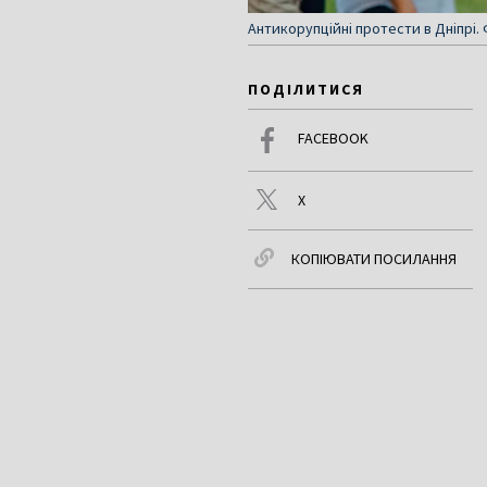
Антикорупційні протести в Дніпрі. 
ПОДІЛИТИСЯ
FACEBOOK
X
КОПІЮВАТИ ПОСИЛАННЯ