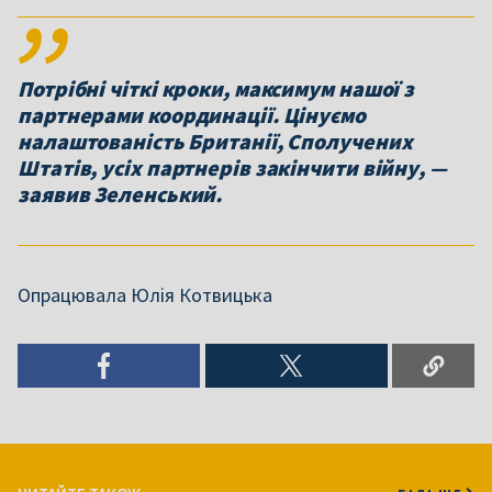
Потрібні чіткі кроки, максимум нашої з
партнерами координації. Цінуємо
налаштованість Британії, Сполучених
Штатів, усіх партнерів закінчити війну, —
заявив Зеленський.
Опрацювала Юлія Котвицька