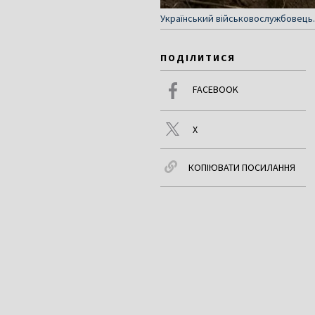
Український військовослужбовець.
ПОДІЛИТИСЯ
FACEBOOK
X
КОПІЮВАТИ ПОСИЛАННЯ