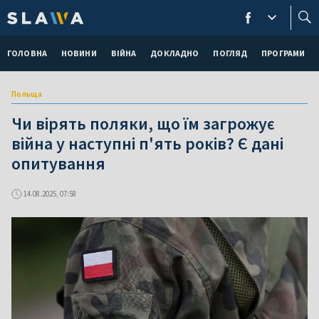
ГОЛОВНА
НОВИНИ
ВІЙНА
ДОКЛАДНО
ПОГЛЯД
ПРОГРАМИ
Польща
Чи вірять поляки, що їм загрожує
війна у наступні п'ять років? Є дані
опитування
14.08.2025, 07:58